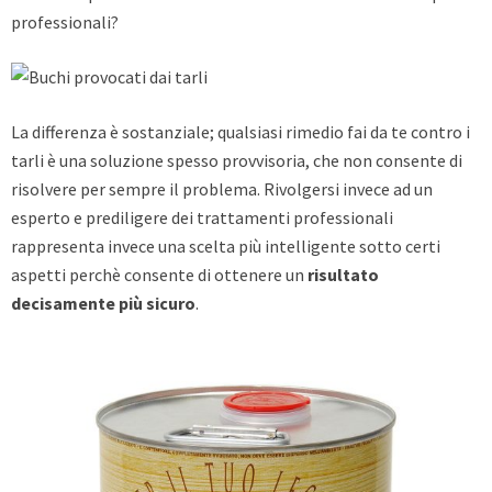
professionali?
La differenza è sostanziale; qualsiasi rimedio fai da te contro i
tarli è una soluzione spesso provvisoria, che non consente di
risolvere per sempre il problema. Rivolgersi invece ad un
esperto e prediligere dei trattamenti professionali
rappresenta invece una scelta più intelligente sotto certi
aspetti perchè consente di ottenere un
risultato
decisamente più sicuro
.