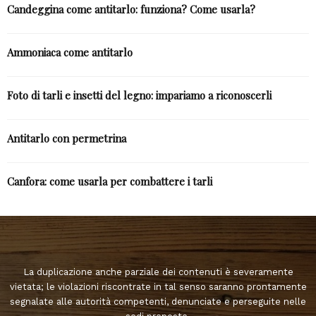
Candeggina come antitarlo: funziona? Come usarla?
Ammoniaca come antitarlo
Foto di tarli e insetti del legno: impariamo a riconoscerli
Antitarlo con permetrina
Canfora: come usarla per combattere i tarli
La duplicazione anche parziale dei contenuti è severamente
vietata; le violazioni riscontrate in tal senso saranno prontamente
segnalate alle autorità competenti, denunciate e perseguite nelle