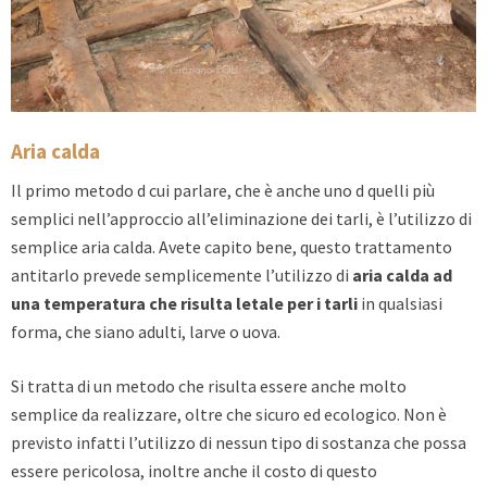
Aria calda
Il primo metodo d cui parlare, che è anche uno d quelli più
semplici nell’approccio all’eliminazione dei tarli, è l’utilizzo di
semplice aria calda. Avete capito bene, questo trattamento
antitarlo prevede semplicemente l’utilizzo di
aria calda ad
una temperatura che risulta letale per i tarli
in qualsiasi
forma, che siano adulti, larve o uova.
Si tratta di un metodo che risulta essere anche molto
semplice da realizzare, oltre che sicuro ed ecologico. Non è
previsto infatti l’utilizzo di nessun tipo di sostanza che possa
essere pericolosa, inoltre anche il costo di questo