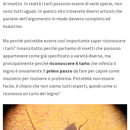
di insetto. In realtà i tarli possono essere di varie specie, non
sono tutti uguali. In questo sito troverete diversi articoli che
parlano dell’argomento in modo davvero completo ed
esaustivo.
Ma perchè potrebbe essere così importante saper riconoscere
i tarli? Innanzitutto perchè parliamo di insetti che possono
appartenere come già specificato a varietà diverse, ma
principalmente perchè
riconoscere il tarlo
che infesta il
legno è ovviamente il
primo passo
da fare per capire come
muoversi per risolvere il problema. Potrebbe non essere
facile, è chiaro che non siamo tutti esperti, quindi come si
riconosce un tarlo del legno?