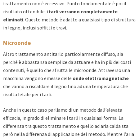
trattamento non è eccessivo. Punto fondamentale è poi il
risultato ottenibile:
i tarli verranno completamente
eliminati
. Questo metodo è adatto a qualsiasi tipo di struttura
in legno, inclusi soffitti e travi.
Microonde
Altro trattamento antitarlo particolarmente diffuso, sia
perchè è abbastanza semplice da attuare e ha in più dei costi
contenuti, è quello che sfrutta le microonde. Attraverso una
macchina vengono emesse delle
onde elettromagnetiche
che vanno a riscaldare il legno fino ad una temperatura che
risulta letale per i tarli.
Anche in questo caso parliamo di un metodo dall’elevata
efficacia, in grado di eliminare i tarli in qualsiasi forma. La
differenza tra questo trattamento e quello ad aria calda sta
però nella differenza di applicazione del metodo. Mentre l’aria