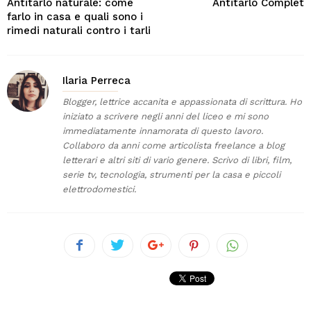
Antitarlo naturale: come
Antitarlo Complet
farlo in casa e quali sono i
rimedi naturali contro i tarli
Ilaria Perreca
Blogger, lettrice accanita e appassionata di scrittura. Ho
iniziato a scrivere negli anni del liceo e mi sono
immediatamente innamorata di questo lavoro.
Collaboro da anni come articolista freelance a blog
letterari e altri siti di vario genere. Scrivo di libri, film,
serie tv, tecnologia, strumenti per la casa e piccoli
elettrodomestici.