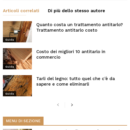
Articoli correlati
Di più dello stesso autore
Quanto costa un trattamento antitarlo?
Trattamento antitarlo costo
Guida
Costo dei migliori 10 antitarlo in
commercio
Guida
Tarli del legno: tutto quel che c’è da
sapere e come eliminarli
Guida
MENU DI SEZIONE