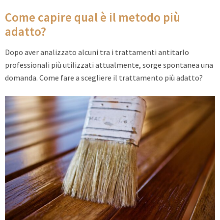
Come capire qual è il metodo più
adatto?
Dopo aver analizzato alcuni tra i trattamenti antitarlo
professionali più utilizzati attualmente, sorge spontanea una
domanda. Come fare a scegliere il trattamento più adatto?