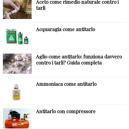
Aceto come rimedio naturale contro i
tarli
Acquaragia come antitarlo
Aglio come antitarlo: funziona davvero
contro i tarli? Guida completa
Ammoniaca come antitarlo
Antitarlo con compressore