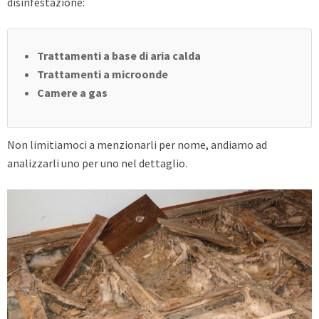
disinfestazione:
Trattamenti a base di aria calda
Trattamenti a microonde
Camere a gas
Non limitiamoci a menzionarli per nome, andiamo ad
analizzarli uno per uno nel dettaglio.