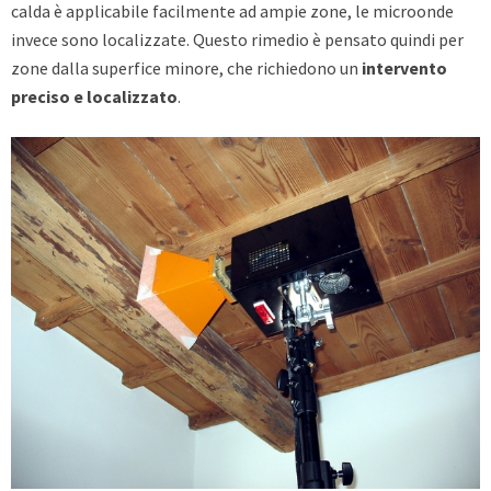
calda è applicabile facilmente ad ampie zone, le microonde
invece sono localizzate. Questo rimedio è pensato quindi per
zone dalla superfice minore, che richiedono un
intervento
preciso e localizzato
.