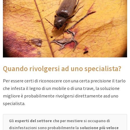
Quando rivolgersi ad uno specialista?
Per essere certi di riconoscere con una certa precisione il tarlo
che infesta il legno di un mobile o di una trave, la soluzione
migliore è probabilmente rivolgersi direttamente asd uno
specialista.
Gli
esperti del settore
che per mestiere si occupano di
disinfestazioni sono probabilmente la
soluzione più veloce