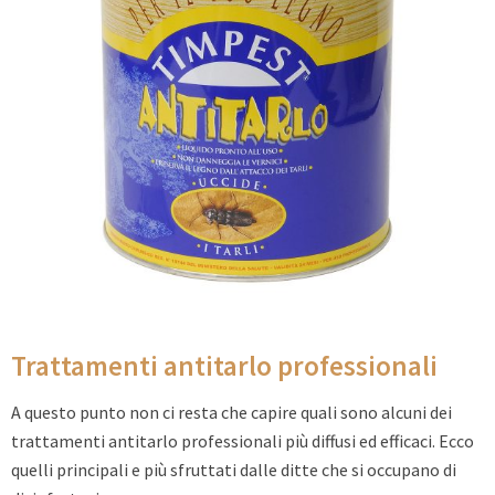
Trattamenti antitarlo professionali
A questo punto non ci resta che capire quali sono alcuni dei
trattamenti antitarlo professionali più diffusi ed efficaci. Ecco
quelli principali e più sfruttati dalle ditte che si occupano di