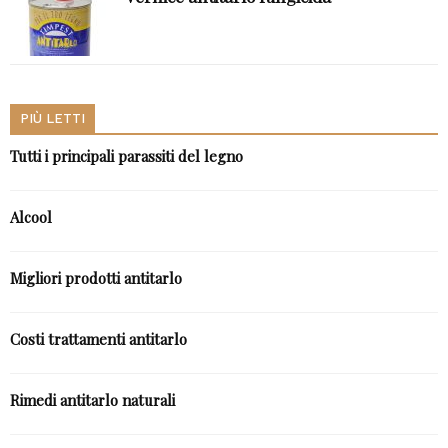
PIÙ LETTI
Tutti i principali parassiti del legno
Alcool
Migliori prodotti antitarlo
Costi trattamenti antitarlo
Rimedi antitarlo naturali