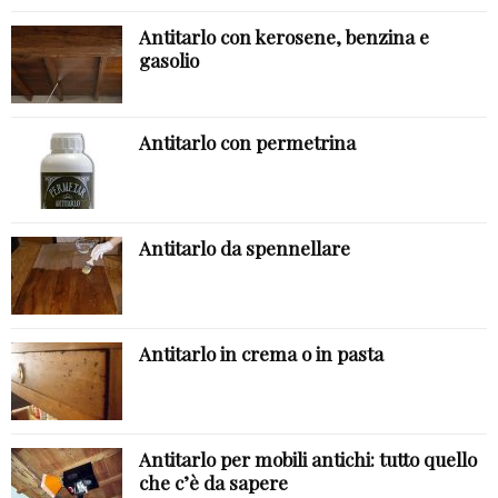
Antitarlo con kerosene, benzina e
gasolio
Antitarlo con permetrina
Antitarlo da spennellare
Antitarlo in crema o in pasta
Antitarlo per mobili antichi: tutto quello
che c’è da sapere