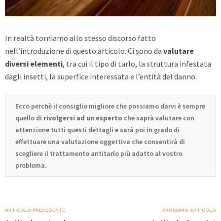
In realtà torniamo allo stesso discorso fatto
nell’introduzione di questo articolo. Ci sono da
valutare
diversi elementi
, tra cui il tipo di tarlo, la struttura infestata
dagli insetti, la superfice interessata e l’entità del danno.
Ecco perchè il consiglio migliore che possiamo darvi è sempre
quello di
rivolgersi ad un esperto
che saprà valutare con
attenzione tutti questi dettagli e sarà poi in grado di
effettuare una valutazione oggettiva che consentirà di
scegliere il trattamento antitarlo più adatto al vostro
problema.
ARTICOLO PRECEDENTE
PROSSIMO ARTICOLO