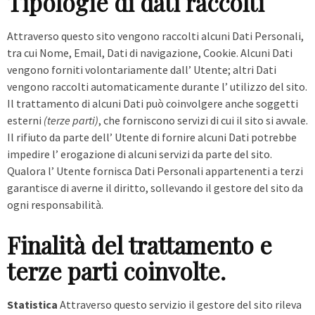
Tipologie di dati raccolti
Attraverso questo sito vengono raccolti alcuni Dati Personali,
tra cui Nome, Email, Dati di navigazione, Cookie. Alcuni Dati
vengono forniti volontariamente dall’ Utente; altri Dati
vengono raccolti automaticamente durante l’ utilizzo del sito.
Il trattamento di alcuni Dati può coinvolgere anche soggetti
esterni
(terze parti)
, che forniscono servizi di cui il sito si avvale.
Il rifiuto da parte dell’ Utente di fornire alcuni Dati potrebbe
impedire l’ erogazione di alcuni servizi da parte del sito.
Qualora l’ Utente fornisca Dati Personali appartenenti a terzi
garantisce di averne il diritto, sollevando il gestore del sito da
ogni responsabilità.
Finalità del trattamento e
terze parti coinvolte.
Statistica
Attraverso questo servizio il gestore del sito rileva