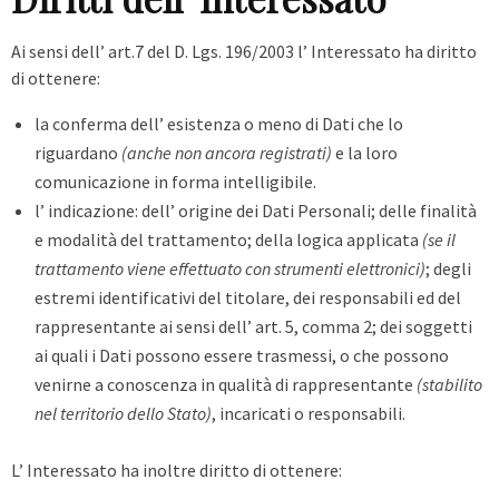
Ai sensi dell’ art.7 del D. Lgs. 196/2003 l’ Interessato ha diritto
di ottenere:
la conferma dell’ esistenza o meno di Dati che lo
riguardano
(anche non ancora registrati)
e la loro
comunicazione in forma intelligibile.
l’ indicazione: dell’ origine dei Dati Personali; delle finalità
e modalità del trattamento; della logica applicata
(se il
trattamento viene effettuato con strumenti elettronici)
; degli
estremi identificativi del titolare, dei responsabili ed del
rappresentante ai sensi dell’ art. 5, comma 2; dei soggetti
ai quali i Dati possono essere trasmessi, o che possono
venirne a conoscenza in qualità di rappresentante
(stabilito
nel territorio dello Stato)
, incaricati o responsabili.
L’ Interessato ha inoltre diritto di ottenere: