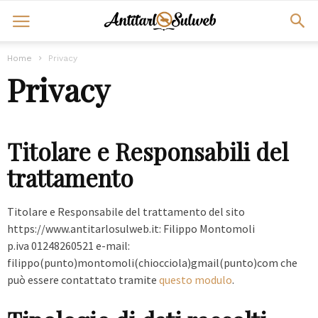
Home
Privacy
Privacy
Titolare e Responsabili del
trattamento
Titolare e Responsabile del trattamento del sito
https://www.antitarlosulweb.it: Filippo Montomoli
p.iva 01248260521 e-mail:
filippo(punto)montomoli(chiocciola)gmail(punto)com che
può essere contattato tramite
questo modulo
.