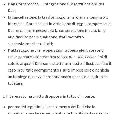
l’ aggiornamento, l’ integrazione e la rettificazione dei
Dati;
la cancellazione, la trasformazione in forma anonima o il
blocco dei Dati trattati in violazione di legge, compresi quei
Dati di cui non è necessaria la conservazione in relazione
alle finalità per le quali sono stati raccolti o
successivamente trattati;
l’ attestazione che le operazioni appena elencate sono
state portate a conoscenza
(anche per il loro contenuto)
di
coloro ai quali i Dati sono stati trasmessi o diffusi, eccetto il
caso in cui tale adempimento risulti impossibile o richieda
un impiego di mezzi sproporzionato rispetto al diritto da
tutelare.
L’ Interessato ha diritto di opporsi in tutto o in parte:
per motivi legittimi al trattamento dei Dati che lo
riguardano, anche se pertinenti alle finalità della raccolta;