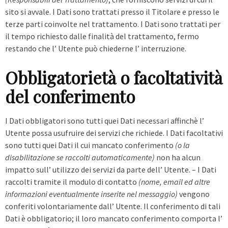
sito si avvale. I Dati sono trattati presso il Titolare e presso le
terze parti coinvolte nel trattamento. I Dati sono trattati per
il tempo richiesto dalle finalità del trattamento, fermo
restando che l’ Utente può chiederne l’ interruzione.
Obbligatorietà o facoltatività
del conferimento
I Dati obbligatori sono tutti quei Dati necessari affinchè l’
Utente possa usufruire dei servizi che richiede. I Dati facoltativi
sono tutti quei Dati il cui mancato conferimento
(o la
disabilitazione se raccolti automaticamente)
non ha alcun
impatto sull’ utilizzo dei servizi da parte dell’ Utente. – I Dati
raccolti tramite il modulo di contatto
(nome, email ed altre
informazioni eventualmente inserite nel messaggio)
vengono
conferiti volontariamente dall’ Utente. Il conferimento di tali
Dati è obbligatorio; il loro mancato conferimento comporta l’