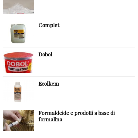
Complet
Dobol
Ecolkem
Formaldeide e prodotti a base di
formalina