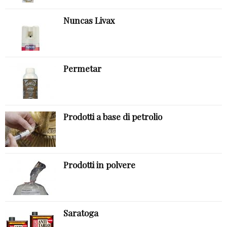
Nuncas Livax
Permetar
Prodotti a base di petrolio
Prodotti in polvere
Saratoga