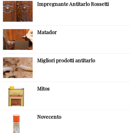
Impregnante Antitarlo Rossetti
Matador
Migliori prodotti antitarlo
Mitos
Novecento