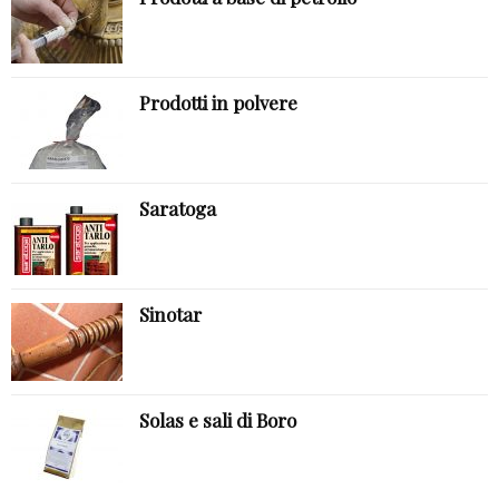
Prodotti in polvere
Saratoga
Sinotar
Solas e sali di Boro