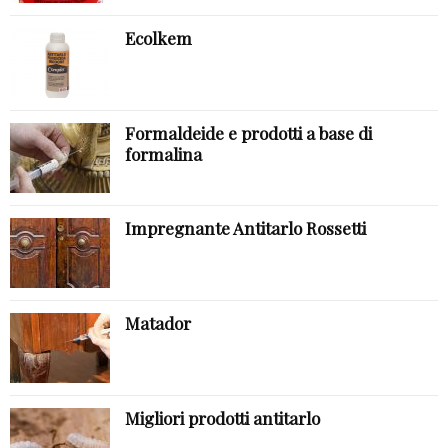
Ecolkem
Formaldeide e prodotti a base di
formalina
Impregnante Antitarlo Rossetti
Matador
Migliori prodotti antitarlo