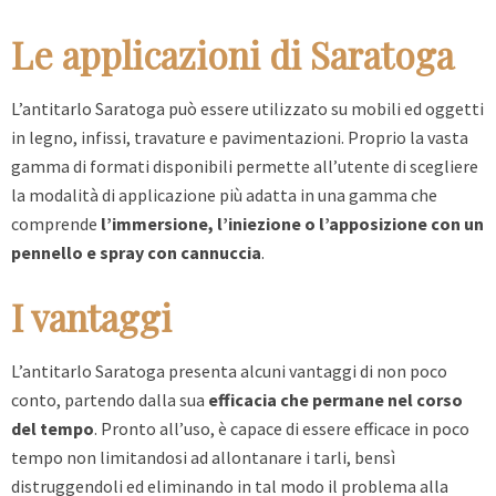
Le applicazioni di Saratoga
L’antitarlo Saratoga può essere utilizzato su mobili ed oggetti
in legno, infissi, travature e pavimentazioni. Proprio la vasta
gamma di formati disponibili permette all’utente di scegliere
la modalità di applicazione più adatta in una gamma che
comprende
l’immersione, l’iniezione o l’apposizione con un
pennello e spray con cannuccia
.
I vantaggi
L’antitarlo Saratoga presenta alcuni vantaggi di non poco
conto, partendo dalla sua
efficacia che permane nel corso
del tempo
. Pronto all’uso, è capace di essere efficace in poco
tempo non limitandosi ad allontanare i tarli, bensì
distruggendoli ed eliminando in tal modo il problema alla