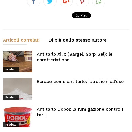
Articoli correlati
Di più dello stesso autore
Antitarlo Xilix (Sargel, Sarp Gel): le
caratteristiche
Prodotti
Borace come antitarlo: istruzioni all’uso
Prodotti
Antitarlo Dobol: la fumigazione contro i
tarli
Prodotti