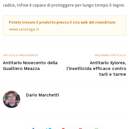
radice, Infine è capace di proteggere per lungo tempo il legno.
Potete trovare il prodotto presso il sito web del rivenditore:
www.saratoga.it
ARTICOLO PRECEDENTE
PROSSIMO ARTICOLO
Antitarlo Novecento della
Antitarlo Xylores,
Gualtiero Meazza
l’insetticida efficace contro
tarli e tarme
Dario Marchetti