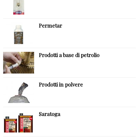
Permetar
Prodotti a base di petrolio
Prodotti in polvere
Saratoga