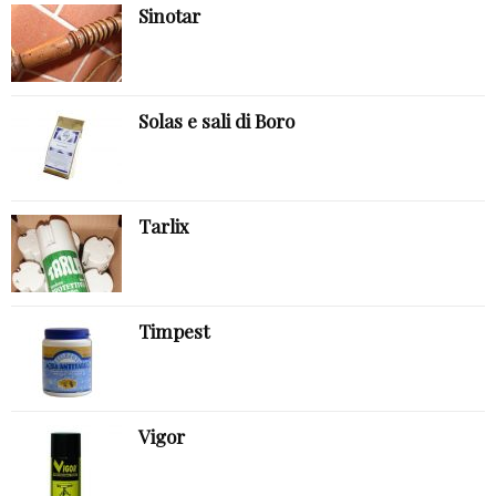
Sinotar
Solas e sali di Boro
Tarlix
Timpest
Vigor