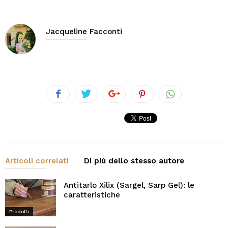
Jacqueline Facconti
Articoli correlati
Di più dello stesso autore
Antitarlo Xilix (Sargel, Sarp Gel): le
caratteristiche
Prodotti