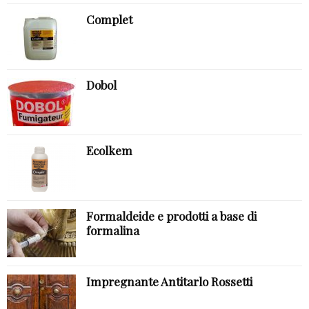
Complet
Dobol
Ecolkem
Formaldeide e prodotti a base di
formalina
Impregnante Antitarlo Rossetti