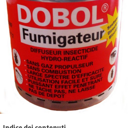
Indice dei contenuti