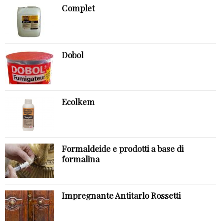
Complet
Dobol
Ecolkem
Formaldeide e prodotti a base di
formalina
Impregnante Antitarlo Rossetti