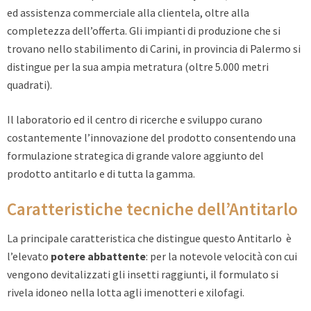
ed assistenza commerciale alla clientela, oltre alla
completezza dell’offerta. Gli impianti di produzione che si
trovano nello stabilimento di Carini, in provincia di Palermo si
distingue per la sua ampia metratura (oltre 5.000 metri
quadrati).
Il laboratorio ed il centro di ricerche e sviluppo curano
costantemente l’innovazione del prodotto consentendo una
formulazione strategica di grande valore aggiunto del
prodotto antitarlo e di tutta la gamma.
Caratteristiche tecniche dell’Antitarlo
La principale caratteristica che distingue questo Antitarlo è
l’elevato
potere abbattente
: per la notevole velocità con cui
vengono devitalizzati gli insetti raggiunti, il formulato si
rivela idoneo nella lotta agli imenotteri e xilofagi.