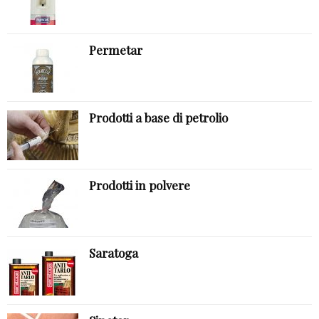
Permetar
Prodotti a base di petrolio
Prodotti in polvere
Saratoga