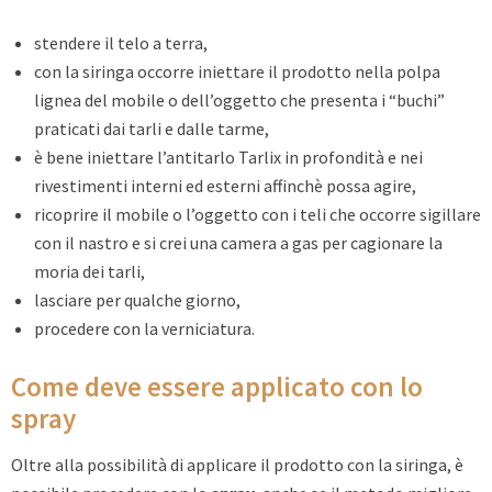
stendere il telo a terra,
con la siringa occorre iniettare il prodotto nella polpa
lignea del mobile o dell’oggetto che presenta i “buchi”
praticati dai tarli e dalle tarme,
è bene iniettare l’antitarlo Tarlix in profondità e nei
rivestimenti interni ed esterni affinchè possa agire,
ricoprire il mobile o l’oggetto con i teli che occorre sigillare
con il nastro e si crei una camera a gas per cagionare la
moria dei tarli,
lasciare per qualche giorno,
procedere con la verniciatura.
Come deve essere applicato con lo
spray
Oltre alla possibilità di applicare il prodotto con la siringa, è