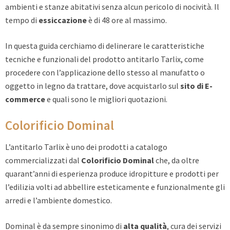
ambienti e stanze abitativi senza alcun pericolo di nocività. Il
tempo di
essiccazione
è di 48 ore al massimo.
In questa guida cerchiamo di delinerare le caratteristiche
tecniche e funzionali del prodotto antitarlo Tarlix, come
procedere con l’applicazione dello stesso al manufatto o
oggetto in legno da trattare, dove acquistarlo sul
sito di E-
commerce
e quali sono le migliori quotazioni.
Colorificio Dominal
L’antitarlo Tarlix è uno dei prodotti a catalogo
commercializzati dal
Colorificio Dominal
che, da oltre
quarant’anni di esperienza produce idropitture e prodotti per
l’edilizia volti ad abbellire esteticamente e funzionalmente gli
arredi e l’ambiente domestico.
Dominal è da sempre sinonimo di
alta qualità
, cura dei servizi