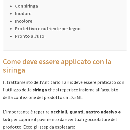
Con siringa
Inodore
Incolore
Protettivo e nutriente per legno
Pronto all’uso.
Come deve essere applicato con la
siringa
Il trattamento dell’Antitarlo Tarlix deve essere praticato con
l’utilizzo della
siringa
che si reperisce insieme all’acquisto
della confezione del prodotto da 125 ML.
L’importante è reperire
occhiali, guanti, nastro adesivo e
teli
per coprire il pavimento da eventuali gocciolature del
prodotto. Ecco gli step da espletare: