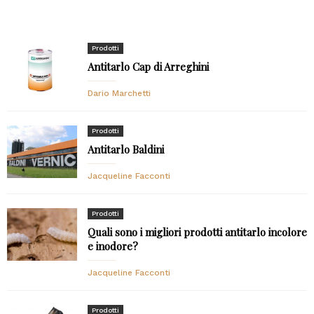
Prodotti
Antitarlo Cap di Arreghini
Dario Marchetti
Prodotti
Antitarlo Baldini
Jacqueline Facconti
Prodotti
Quali sono i migliori prodotti antitarlo incolore
e inodore?
Jacqueline Facconti
Prodotti