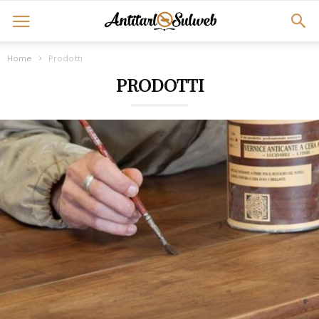
Home
Prodotti
PRODOTTI