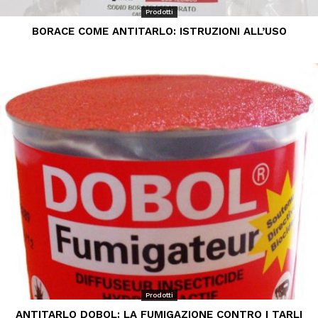
Prodotti
BORACE COME ANTITARLO: ISTRUZIONI ALL’USO
Prodotti
ANTITARLO DOBOL: LA FUMIGAZIONE CONTRO I TARLI