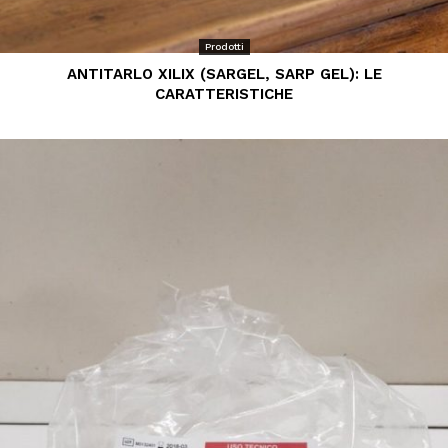
Prodotti
ANTITARLO XILIX (SARGEL, SARP GEL): LE
CARATTERISTICHE