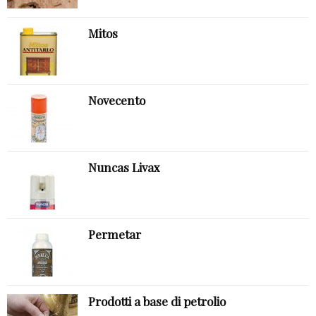
Mitos
Novecento
Nuncas Livax
Permetar
Prodotti a base di petrolio