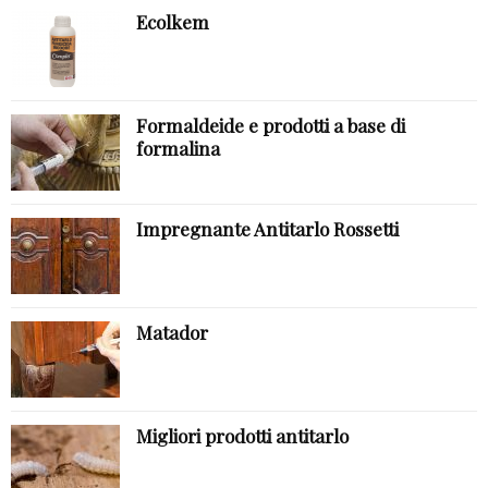
Ecolkem
Formaldeide e prodotti a base di
formalina
Impregnante Antitarlo Rossetti
Matador
Migliori prodotti antitarlo